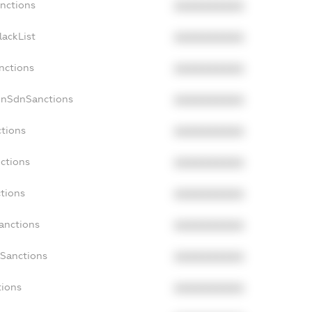
anctions
XXXXXXXXXX
lackList
XXXXXXXXXX
nctions
XXXXXXXXXX
onSdnSanctions
XXXXXXXXXX
ctions
XXXXXXXXXX
nctions
XXXXXXXXXX
ctions
XXXXXXXXXX
Sanctions
XXXXXXXXXX
aSanctions
XXXXXXXXXX
tions
XXXXXXXXXX