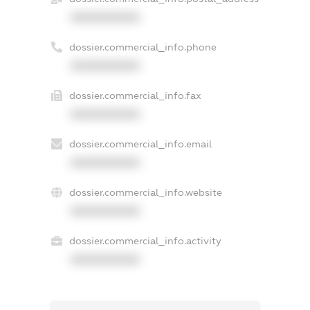
XXXXXXXXXX
dossier.commercial_info.phone
XXXXXXXXXX
dossier.commercial_info.fax
XXXXXXXXXX
dossier.commercial_info.email
XXXXXXXXXX
dossier.commercial_info.website
XXXXXXXXXX
dossier.commercial_info.activity
XXXXXXXXXX