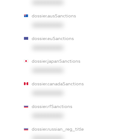
XXXXXXXXXX
dossier.ausSanctions
XXXXXXXXXX
dossier.euSanctions
XXXXXXXXXX
dossier.japanSanctions
XXXXXXXXXX
dossier.canadaSanctions
XXXXXXXXXX
dossier.rfSanctions
XXXXXXXXXX
dossier.russian_reg_title
XXXXXXXXXX