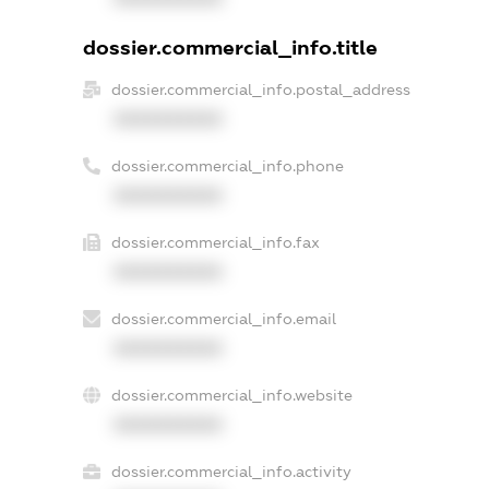
dossier.commercial_info.title
dossier.commercial_info.postal_address
XXXXXXXXXX
dossier.commercial_info.phone
XXXXXXXXXX
dossier.commercial_info.fax
XXXXXXXXXX
dossier.commercial_info.email
XXXXXXXXXX
dossier.commercial_info.website
XXXXXXXXXX
dossier.commercial_info.activity