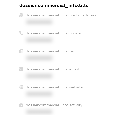
dossier.commercial_info.title
dossier.commercial_info.postal_address
XXXXXXXXXX
dossier.commercial_info.phone
XXXXXXXXXX
dossier.commercial_info.fax
XXXXXXXXXX
dossier.commercial_info.email
XXXXXXXXXX
dossier.commercial_info.website
XXXXXXXXXX
dossier.commercial_info.activity
XXXXXXXXXX