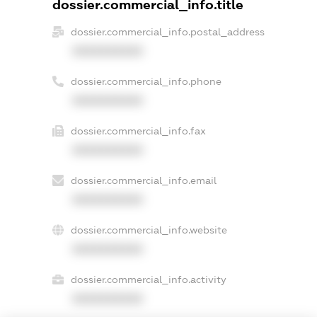
dossier.commercial_info.title
dossier.commercial_info.postal_address
XXXXXXXXXX
dossier.commercial_info.phone
XXXXXXXXXX
dossier.commercial_info.fax
XXXXXXXXXX
dossier.commercial_info.email
XXXXXXXXXX
dossier.commercial_info.website
XXXXXXXXXX
dossier.commercial_info.activity
XXXXXXXXXX