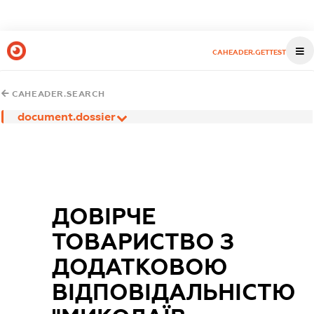
CAHEADER.GETTEST
CAHEADER.SEARCH
document.dossier
ДОВІРЧЕ
ТОВАРИСТВО З
ДОДАТКОВОЮ
ВІДПОВІДАЛЬНІСТЮ