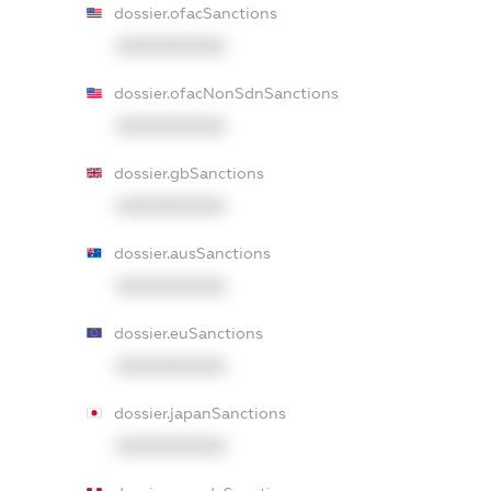
dossier.ofacSanctions
XXXXXXXXXX
dossier.ofacNonSdnSanctions
XXXXXXXXXX
dossier.gbSanctions
XXXXXXXXXX
dossier.ausSanctions
XXXXXXXXXX
dossier.euSanctions
XXXXXXXXXX
dossier.japanSanctions
XXXXXXXXXX