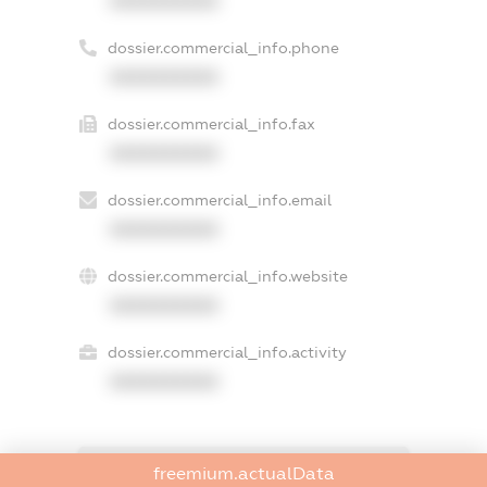
XXXXXXXXXX
dossier.commercial_info.phone
XXXXXXXXXX
dossier.commercial_info.fax
XXXXXXXXXX
dossier.commercial_info.email
XXXXXXXXXX
dossier.commercial_info.website
XXXXXXXXXX
dossier.commercial_info.activity
XXXXXXXXXX
freemium.actualData
freemium.exampleText_1