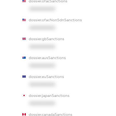
dossier.ofacSanctions
XXXXXXXXXX
dossier.ofacNonSdnSanctions
XXXXXXXXXX
dossier.gbSanctions
XXXXXXXXXX
dossier.ausSanctions
XXXXXXXXXX
dossier.euSanctions
XXXXXXXXXX
dossier.japanSanctions
XXXXXXXXXX
dossier.canadaSanctions