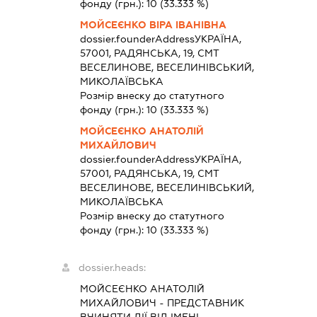
фонду (грн.):
10
(33.333 %)
МОЙСЕЄНКО ВІРА ІВАНІВНА
dossier.founderAddress
УКРАЇНА,
57001, РАДЯНСЬКА, 19, СМТ
ВЕСЕЛИНОВЕ, ВЕСЕЛИНІВСЬКИЙ,
МИКОЛАЇВСЬКА
Розмір внеску до статутного
фонду (грн.):
10
(33.333 %)
МОЙСЕЄНКО АНАТОЛІЙ
МИХАЙЛОВИЧ
dossier.founderAddress
УКРАЇНА,
57001, РАДЯНСЬКА, 19, СМТ
ВЕСЕЛИНОВЕ, ВЕСЕЛИНІВСЬКИЙ,
МИКОЛАЇВСЬКА
Розмір внеску до статутного
фонду (грн.):
10
(33.333 %)
dossier.heads:
МОЙСЕЄНКО АНАТОЛІЙ
МИХАЙЛОВИЧ
-
ПРЕДСТАВНИК