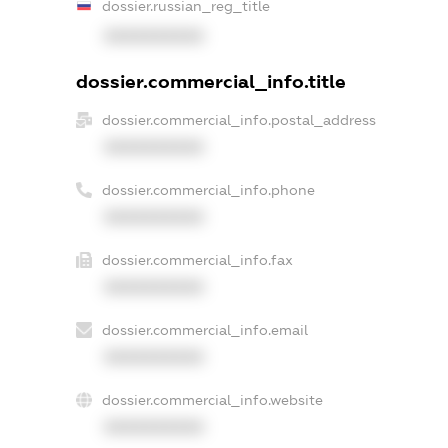
dossier.russian_reg_title
XXXXXXXXXX
dossier.commercial_info.title
dossier.commercial_info.postal_address
XXXXXXXXXX
dossier.commercial_info.phone
XXXXXXXXXX
dossier.commercial_info.fax
XXXXXXXXXX
dossier.commercial_info.email
XXXXXXXXXX
dossier.commercial_info.website
XXXXXXXXXX