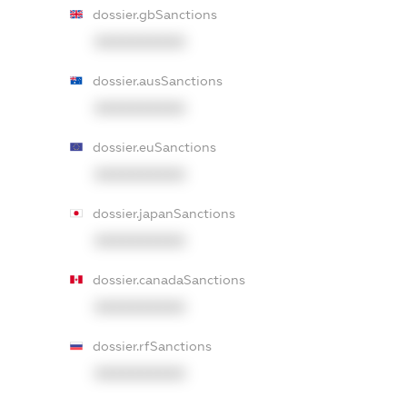
dossier.gbSanctions
XXXXXXXXXX
dossier.ausSanctions
XXXXXXXXXX
dossier.euSanctions
XXXXXXXXXX
dossier.japanSanctions
XXXXXXXXXX
dossier.canadaSanctions
XXXXXXXXXX
dossier.rfSanctions
XXXXXXXXXX