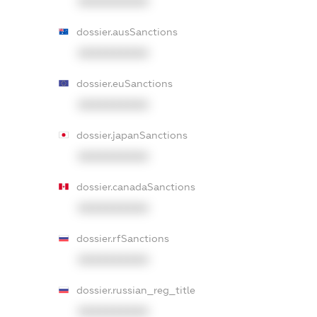
XXXXXXXXXX
dossier.ausSanctions
XXXXXXXXXX
dossier.euSanctions
XXXXXXXXXX
dossier.japanSanctions
XXXXXXXXXX
dossier.canadaSanctions
XXXXXXXXXX
dossier.rfSanctions
XXXXXXXXXX
dossier.russian_reg_title
XXXXXXXXXX