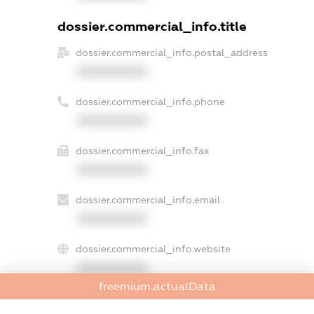
dossier.commercial_info.title
dossier.commercial_info.postal_address
XXXXXXXXXX
dossier.commercial_info.phone
XXXXXXXXXX
dossier.commercial_info.fax
XXXXXXXXXX
dossier.commercial_info.email
XXXXXXXXXX
dossier.commercial_info.website
XXXXXXXXXX
freemium.actualData
dossier.commercial_info.activity