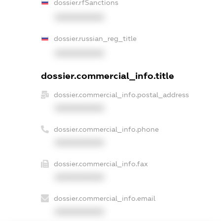
dossier.rfSanctions
XXXXXXXXXX
dossier.russian_reg_title
XXXXXXXXXX
dossier.commercial_info.title
dossier.commercial_info.postal_address
XXXXXXXXXX
dossier.commercial_info.phone
XXXXXXXXXX
dossier.commercial_info.fax
XXXXXXXXXX
dossier.commercial_info.email
XXXXXXXXXX