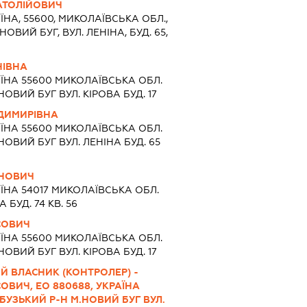
АТОЛІЙОВИЧ
ЇНА, 55600, МИКОЛАЇВСЬКА ОБЛ.,
ВИЙ БУГ, ВУЛ. ЛЕНІНА, БУД. 65,
НІВНА
ЇНА 55600 МИКОЛАЇВСЬКА ОБЛ.
ВИЙ БУГ ВУЛ. КІРОВА БУД. 17
ОДИМИРІВНА
ЇНА 55600 МИКОЛАЇВСЬКА ОБЛ.
ОВИЙ БУГ ВУЛ. ЛЕНІНА БУД. 65
АНОВИЧ
ЇНА 54017 МИКОЛАЇВСЬКА ОБЛ.
БУД. 74 КВ. 56
СОВИЧ
ЇНА 55600 МИКОЛАЇВСЬКА ОБЛ.
ВИЙ БУГ ВУЛ. КІРОВА БУД. 17
Й ВЛАСНИК (КОНТРОЛЕР) -
ВИЧ, ЕО 880688, УКРАЇНА
УЗЬКИЙ Р-Н М.НОВИЙ БУГ ВУЛ.