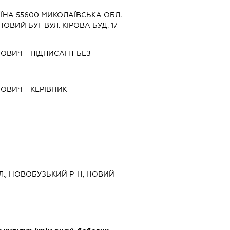
ЇНА 55600 МИКОЛАЇВСЬКА ОБЛ.
ВИЙ БУГ ВУЛ. КІРОВА БУД. 17
СОВИЧ
-
ПІДПИСАНТ
БЕЗ
СОВИЧ
-
КЕРІВНИК
Л., НОВОБУЗЬКИЙ Р-Н, НОВИЙ