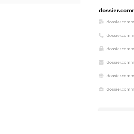
dossier.comm
dossier.comm
dossier.comm
dossier.comme
dossier.comm
dossier.comm
dossier.comme
freemium.ex
freemium.e
freemium.a