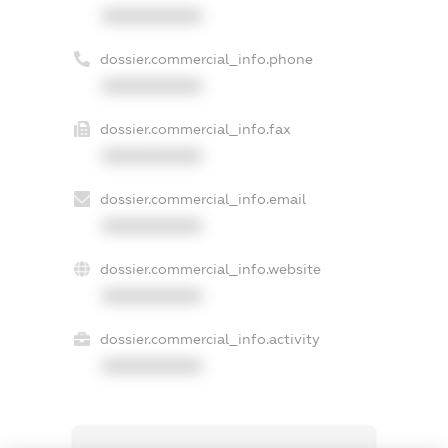
XXXXXXXXXX
dossier.commercial_info.phone
XXXXXXXXXX
dossier.commercial_info.fax
XXXXXXXXXX
dossier.commercial_info.email
XXXXXXXXXX
dossier.commercial_info.website
XXXXXXXXXX
dossier.commercial_info.activity
XXXXXXXXXX