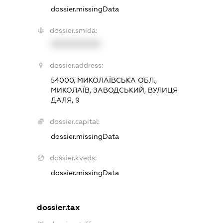
dossier.missingData
dossier.smida:
XXXXXXXXXX
dossier.address:
54000, МИКОЛАЇВСЬКА ОБЛ.,
МИКОЛАЇВ, ЗАВОДСЬКИЙ, ВУЛИЦЯ
ДАЛЯ, 9
dossier.capital:
dossier.missingData
dossier.kveds:
dossier.missingData
dossier.tax