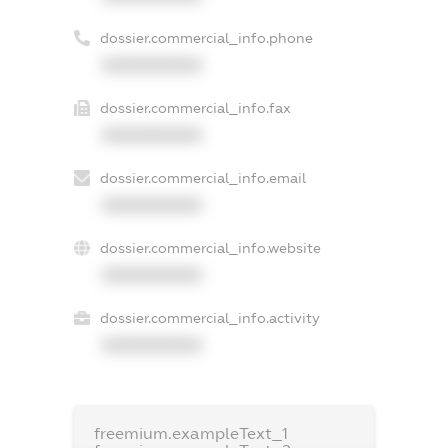
dossier.commercial_info.phone
XXXXXXXXXX
dossier.commercial_info.fax
XXXXXXXXXX
dossier.commercial_info.email
XXXXXXXXXX
dossier.commercial_info.website
XXXXXXXXXX
dossier.commercial_info.activity
XXXXXXXXXX
freemium.exampleText_1