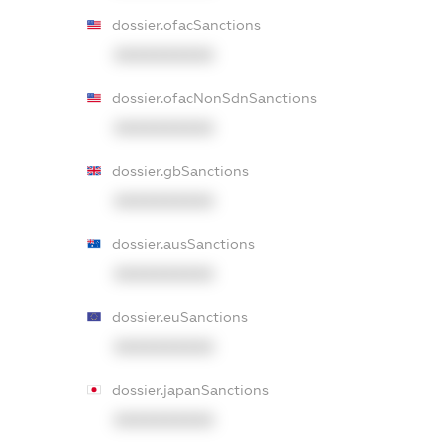
dossier.ofacSanctions
XXXXXXXXXX
dossier.ofacNonSdnSanctions
XXXXXXXXXX
dossier.gbSanctions
XXXXXXXXXX
dossier.ausSanctions
XXXXXXXXXX
dossier.euSanctions
XXXXXXXXXX
dossier.japanSanctions
XXXXXXXXXX