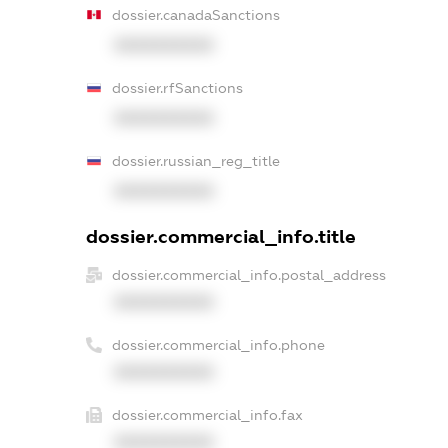
dossier.canadaSanctions
XXXXXXXXXX
dossier.rfSanctions
XXXXXXXXXX
dossier.russian_reg_title
XXXXXXXXXX
dossier.commercial_info.title
dossier.commercial_info.postal_address
XXXXXXXXXX
dossier.commercial_info.phone
XXXXXXXXXX
dossier.commercial_info.fax
XXXXXXXXXX