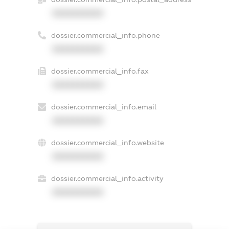
XXXXXXXXXX
dossier.commercial_info.phone
XXXXXXXXXX
dossier.commercial_info.fax
XXXXXXXXXX
dossier.commercial_info.email
XXXXXXXXXX
dossier.commercial_info.website
XXXXXXXXXX
dossier.commercial_info.activity
XXXXXXXXXX