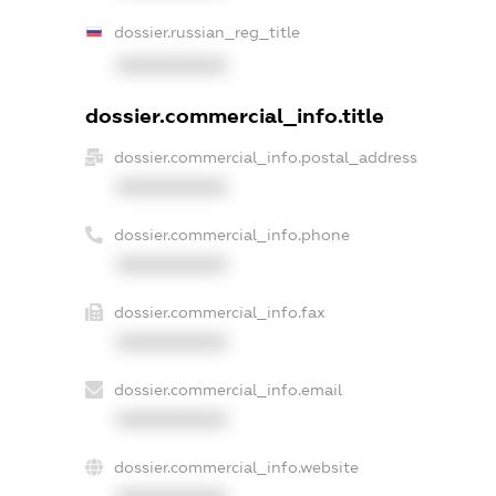
dossier.russian_reg_title
XXXXXXXXXX
dossier.commercial_info.title
dossier.commercial_info.postal_address
XXXXXXXXXX
dossier.commercial_info.phone
XXXXXXXXXX
dossier.commercial_info.fax
XXXXXXXXXX
dossier.commercial_info.email
XXXXXXXXXX
dossier.commercial_info.website