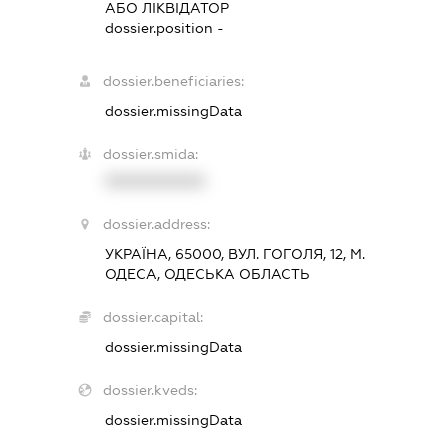
АБО ЛІКВІДАТОР
dossier.position -
dossier.beneficiaries:
dossier.missingData
dossier.smida:
XXXXXXXXXX
dossier.address:
УКРАЇНА, 65000, ВУЛ. ГОГОЛЯ, 12, М.
ОДЕСА, ОДЕСЬКА ОБЛАСТЬ
dossier.capital:
dossier.missingData
dossier.kveds:
dossier.missingData