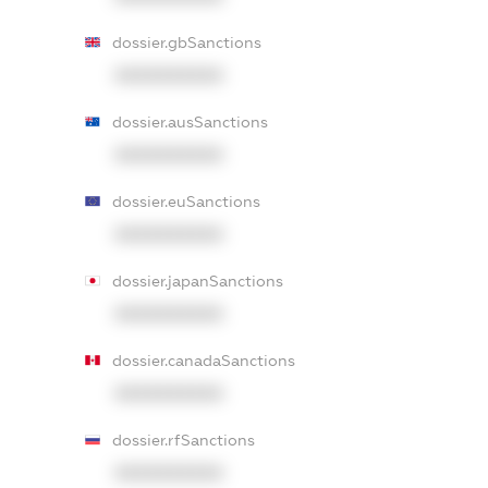
dossier.gbSanctions
XXXXXXXXXX
dossier.ausSanctions
XXXXXXXXXX
dossier.euSanctions
XXXXXXXXXX
dossier.japanSanctions
XXXXXXXXXX
dossier.canadaSanctions
XXXXXXXXXX
dossier.rfSanctions
XXXXXXXXXX