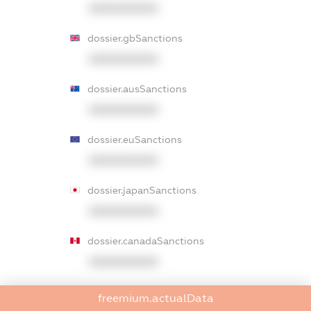
XXXXXXXXXX
dossier.gbSanctions
XXXXXXXXXX
dossier.ausSanctions
XXXXXXXXXX
dossier.euSanctions
XXXXXXXXXX
dossier.japanSanctions
XXXXXXXXXX
dossier.canadaSanctions
XXXXXXXXXX
dossier.rfSanctions
freemium.actualData