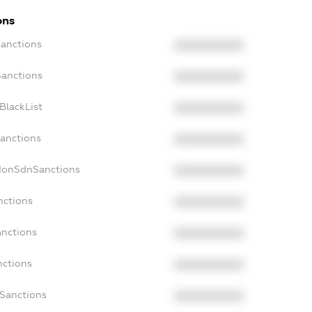
ons
Sanctions
XXXXXXXXXX
Sanctions
XXXXXXXXXX
BlackList
XXXXXXXXXX
Sanctions
XXXXXXXXXX
cNonSdnSanctions
XXXXXXXXXX
nctions
XXXXXXXXXX
anctions
XXXXXXXXXX
nctions
XXXXXXXXXX
nSanctions
XXXXXXXXXX