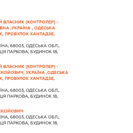
 ВЛАСНИК (КОНТРОЛЕР) -
НА ,УКРАЇНА , ОДЕСЬКА
ЬК, ПРОВУЛОК ХАНТАДЗЕ,
ЇНА, 68003, ОДЕСЬКА ОБЛ.,
ИЦЯ ПАРКОВА, БУДИНОК 18,
 ВЛАСНИК (КОНТРОЛЕР) -
КСІЙОВИЧ, УКРАЇНА ,ОДЕСЬКА
ЬК, ПРОВУЛОК ХАНТАДЗЕ,
ЇНА, 68003, ОДЕСЬКА ОБЛ.,
ИЦЯ ПАРКОВА, БУДИНОК 18,
ЕКСІЙОВИЧ
ЇНА, 68003, ОДЕСЬКА ОБЛ.,
ИЦЯ ПАРКОВА, БУДИНОК 18,