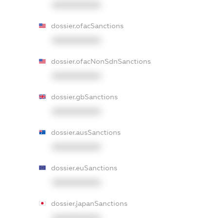
XXXXXXXXXX
dossier.ofacSanctions
XXXXXXXXXX
dossier.ofacNonSdnSanctions
XXXXXXXXXX
dossier.gbSanctions
XXXXXXXXXX
dossier.ausSanctions
XXXXXXXXXX
dossier.euSanctions
XXXXXXXXXX
dossier.japanSanctions
XXXXXXXXXX