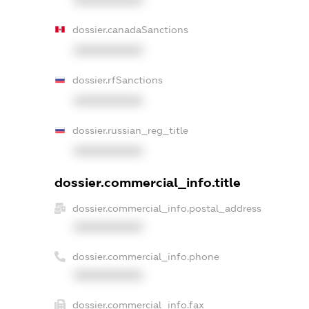
dossier.canadaSanctions
XXXXXXXXXX
dossier.rfSanctions
XXXXXXXXXX
dossier.russian_reg_title
XXXXXXXXXX
dossier.commercial_info.title
dossier.commercial_info.postal_address
XXXXXXXXXX
dossier.commercial_info.phone
XXXXXXXXXX
dossier.commercial_info.fax