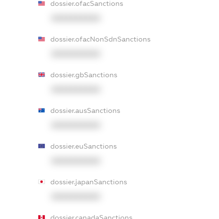
dossier.ofacSanctions
XXXXXXXXXX
dossier.ofacNonSdnSanctions
XXXXXXXXXX
dossier.gbSanctions
XXXXXXXXXX
dossier.ausSanctions
XXXXXXXXXX
dossier.euSanctions
XXXXXXXXXX
dossier.japanSanctions
XXXXXXXXXX
dossier.canadaSanctions