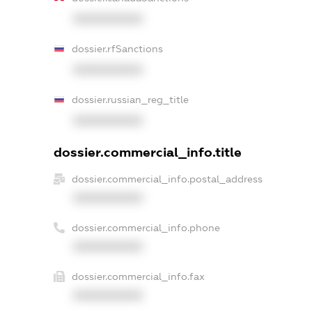
XXXXXXXXXX
dossier.rfSanctions
XXXXXXXXXX
dossier.russian_reg_title
XXXXXXXXXX
dossier.commercial_info.title
dossier.commercial_info.postal_address
XXXXXXXXXX
dossier.commercial_info.phone
XXXXXXXXXX
dossier.commercial_info.fax
XXXXXXXXXX