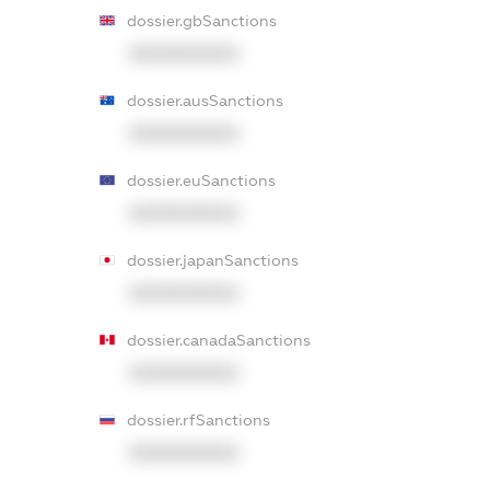
dossier.gbSanctions
XXXXXXXXXX
dossier.ausSanctions
XXXXXXXXXX
dossier.euSanctions
XXXXXXXXXX
dossier.japanSanctions
XXXXXXXXXX
dossier.canadaSanctions
XXXXXXXXXX
dossier.rfSanctions
XXXXXXXXXX