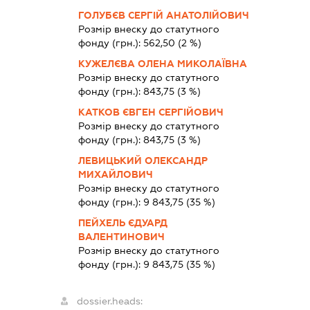
ГОЛУБЄВ СЕРГІЙ АНАТОЛІЙОВИЧ
Розмір внеску до статутного
фонду (грн.):
562,50
(2 %)
КУЖЕЛЄВА ОЛЕНА МИКОЛАЇВНА
Розмір внеску до статутного
фонду (грн.):
843,75
(3 %)
КАТКОВ ЄВГЕН СЕРГІЙОВИЧ
Розмір внеску до статутного
фонду (грн.):
843,75
(3 %)
ЛЕВИЦЬКИЙ ОЛЕКСАНДР
МИХАЙЛОВИЧ
Розмір внеску до статутного
фонду (грн.):
9 843,75
(35 %)
ПЕЙХЕЛЬ ЄДУАРД
ВАЛЕНТИНОВИЧ
Розмір внеску до статутного
фонду (грн.):
9 843,75
(35 %)
dossier.heads: