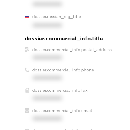
XXXXXXXXXX
dossier.russian_reg_title
XXXXXXXXXX
dossier.commercial_info.title
dossier.commercial_info.postal_address
XXXXXXXXXX
dossier.commercial_info.phone
XXXXXXXXXX
dossier.commercial_info.fax
XXXXXXXXXX
dossier.commercial_info.email
XXXXXXXXXX