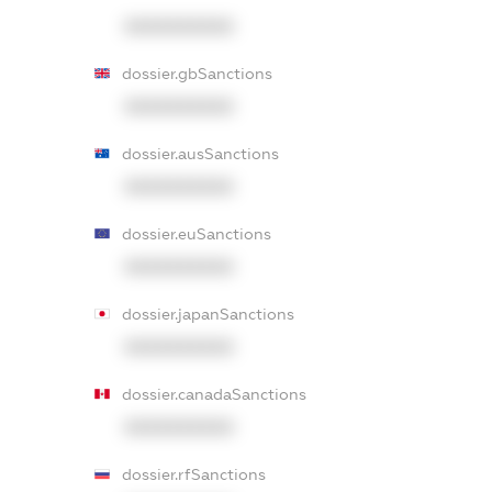
XXXXXXXXXX
dossier.gbSanctions
XXXXXXXXXX
dossier.ausSanctions
XXXXXXXXXX
dossier.euSanctions
XXXXXXXXXX
dossier.japanSanctions
XXXXXXXXXX
dossier.canadaSanctions
XXXXXXXXXX
dossier.rfSanctions