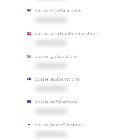
dossier.ofacSanctions
XXXXXXXXXX
dossier.ofacNonSdnSanctions
XXXXXXXXXX
dossier.gbSanctions
XXXXXXXXXX
dossier.ausSanctions
XXXXXXXXXX
dossier.euSanctions
XXXXXXXXXX
dossier.japanSanctions
XXXXXXXXXX