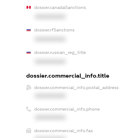
dossier.canadaSanctions
XXXXXXXXXX
dossier.rfSanctions
XXXXXXXXXX
dossier.russian_reg_title
XXXXXXXXXX
dossier.commercial_info.title
dossier.commercial_info.postal_address
XXXXXXXXXX
dossier.commercial_info.phone
XXXXXXXXXX
dossier.commercial_info.fax