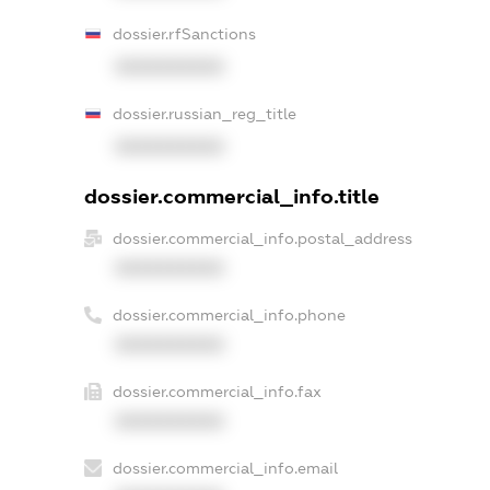
dossier.rfSanctions
XXXXXXXXXX
dossier.russian_reg_title
XXXXXXXXXX
dossier.commercial_info.title
dossier.commercial_info.postal_address
XXXXXXXXXX
dossier.commercial_info.phone
XXXXXXXXXX
dossier.commercial_info.fax
XXXXXXXXXX
dossier.commercial_info.email