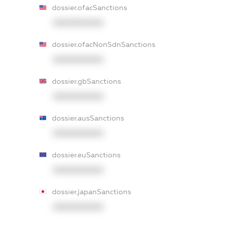
dossier.ofacSanctions
XXXXXXXXXX
dossier.ofacNonSdnSanctions
XXXXXXXXXX
dossier.gbSanctions
XXXXXXXXXX
dossier.ausSanctions
XXXXXXXXXX
dossier.euSanctions
XXXXXXXXXX
dossier.japanSanctions
XXXXXXXXXX