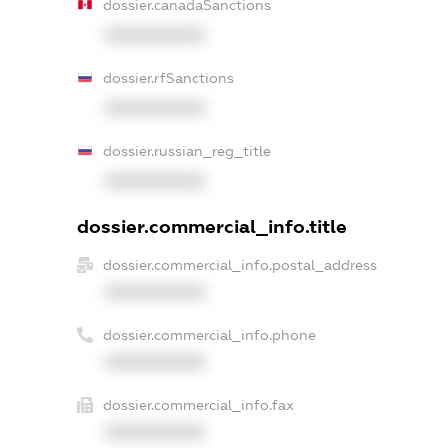
dossier.canadaSanctions
XXXXXXXXXX
dossier.rfSanctions
XXXXXXXXXX
dossier.russian_reg_title
XXXXXXXXXX
dossier.commercial_info.title
dossier.commercial_info.postal_address
XXXXXXXXXX
dossier.commercial_info.phone
XXXXXXXXXX
dossier.commercial_info.fax
XXXXXXXXXX