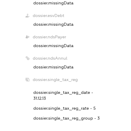
dossier.missingData
dossier.esvDebt
dossier.missingData
dossier.ndsPayer
dossier.missingData
dossier.ndsAnnul
dossier.missingData
dossier.single_tax_reg
dossier.single_tax_reg_date -
31.12.13
dossier.single_tax_reg_rate - 5
dossier.single_tax_reg_group - 3