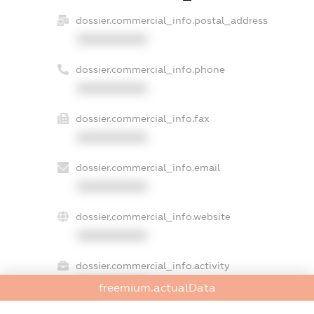
dossier.commercial_info.postal_address
XXXXXXXXXX
dossier.commercial_info.phone
XXXXXXXXXX
dossier.commercial_info.fax
XXXXXXXXXX
dossier.commercial_info.email
XXXXXXXXXX
dossier.commercial_info.website
XXXXXXXXXX
dossier.commercial_info.activity
XXXXXXXXXX
freemium.actualData