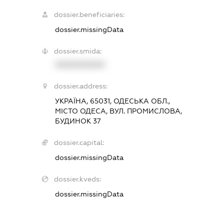
dossier.beneficiaries:
dossier.missingData
dossier.smida:
XXXXXXXXXX
dossier.address:
УКРАЇНА, 65031, ОДЕСЬКА ОБЛ.,
МІСТО ОДЕСА, ВУЛ. ПРОМИСЛОВА,
БУДИНОК 37
dossier.capital:
dossier.missingData
dossier.kveds:
dossier.missingData