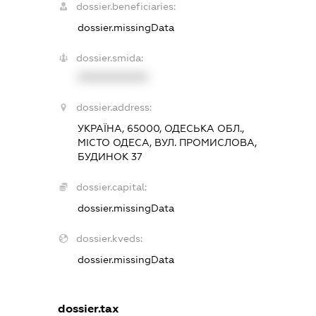
dossier.beneficiaries:
dossier.missingData
dossier.smida:
XXXXXXXXXX
dossier.address:
УКРАЇНА, 65000, ОДЕСЬКА ОБЛ.,
МІСТО ОДЕСА, ВУЛ. ПРОМИСЛОВА,
БУДИНОК 37
dossier.capital:
dossier.missingData
dossier.kveds:
dossier.missingData
dossier.tax