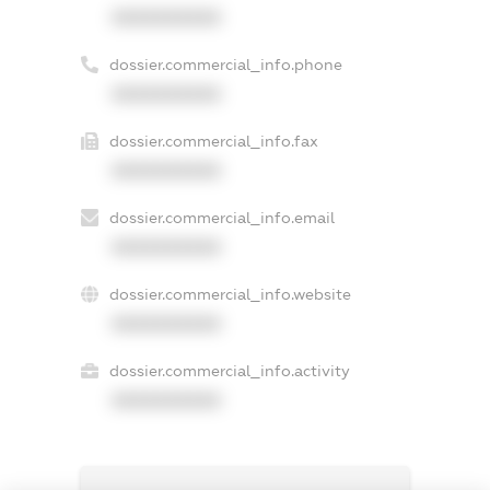
XXXXXXXXXX
dossier.commercial_info.phone
XXXXXXXXXX
dossier.commercial_info.fax
XXXXXXXXXX
dossier.commercial_info.email
XXXXXXXXXX
dossier.commercial_info.website
XXXXXXXXXX
dossier.commercial_info.activity
XXXXXXXXXX