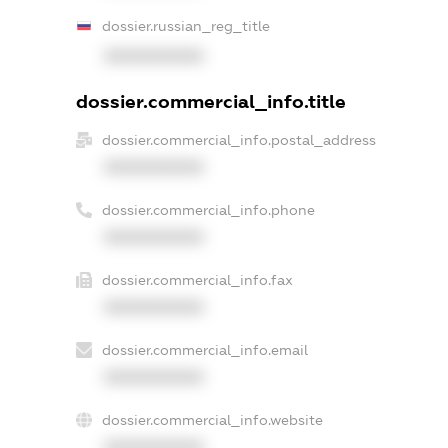
dossier.russian_reg_title
XXXXXXXXXX
dossier.commercial_info.title
dossier.commercial_info.postal_address
XXXXXXXXXX
dossier.commercial_info.phone
XXXXXXXXXX
dossier.commercial_info.fax
XXXXXXXXXX
dossier.commercial_info.email
XXXXXXXXXX
dossier.commercial_info.website
XXXXXXXXXX