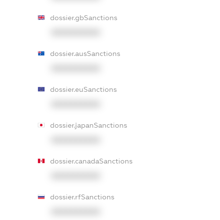
dossier.gbSanctions
XXXXXXXXXX
dossier.ausSanctions
XXXXXXXXXX
dossier.euSanctions
XXXXXXXXXX
dossier.japanSanctions
XXXXXXXXXX
dossier.canadaSanctions
XXXXXXXXXX
dossier.rfSanctions
XXXXXXXXXX