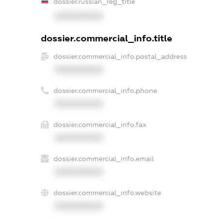
dossier.russian_reg_title
XXXXXXXXXX
dossier.commercial_info.title
dossier.commercial_info.postal_address
XXXXXXXXXX
dossier.commercial_info.phone
XXXXXXXXXX
dossier.commercial_info.fax
XXXXXXXXXX
dossier.commercial_info.email
XXXXXXXXXX
dossier.commercial_info.website
XXXXXXXXXX