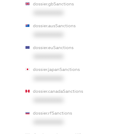
dossier.gbSanctions
XXXXXXXXXX
dossier.ausSanctions
XXXXXXXXXX
dossier.euSanctions
XXXXXXXXXX
dossier.japanSanctions
XXXXXXXXXX
dossier.canadaSanctions
XXXXXXXXXX
dossier.rfSanctions
XXXXXXXXXX