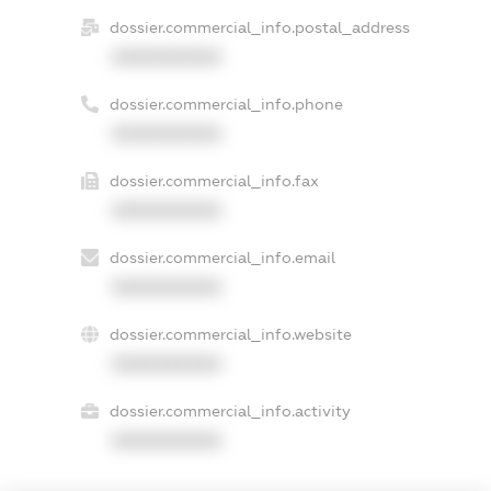
dossier.commercial_info.postal_address
XXXXXXXXXX
dossier.commercial_info.phone
XXXXXXXXXX
dossier.commercial_info.fax
XXXXXXXXXX
dossier.commercial_info.email
XXXXXXXXXX
dossier.commercial_info.website
XXXXXXXXXX
dossier.commercial_info.activity
XXXXXXXXXX