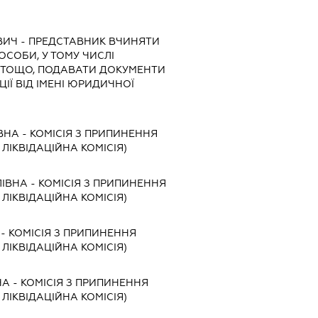
ВИЧ
-
ПРЕДСТАВНИК
ВЧИНЯТИ
 ОСОБИ, У ТОМУ ЧИСЛІ
 ТОЩО, ПОДАВАТИ ДОКУМЕНТИ
ІЇ ВІД ІМЕНІ ЮРИДИЧНОЇ
ВНА
-
КОМІСІЯ З ПРИПИНЕННЯ
, ЛІКВІДАЦІЙНА КОМІСІЯ)
ЛІВНА
-
КОМІСІЯ З ПРИПИНЕННЯ
, ЛІКВІДАЦІЙНА КОМІСІЯ)
-
КОМІСІЯ З ПРИПИНЕННЯ
, ЛІКВІДАЦІЙНА КОМІСІЯ)
НА
-
КОМІСІЯ З ПРИПИНЕННЯ
, ЛІКВІДАЦІЙНА КОМІСІЯ)