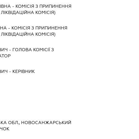
ІВНА
-
КОМІСІЯ З ПРИПИНЕННЯ
, ЛІКВІДАЦІЙНА КОМІСІЯ)
ВНА
-
КОМІСІЯ З ПРИПИНЕННЯ
, ЛІКВІДАЦІЙНА КОМІСІЯ)
ВИЧ
-
ГОЛОВА КОМІСІЇ З
АТОР
ВИЧ
-
КЕРІВНИК
СЬКА ОБЛ., НОВОСАНЖАРСЬКИЙ
ЯЧОК