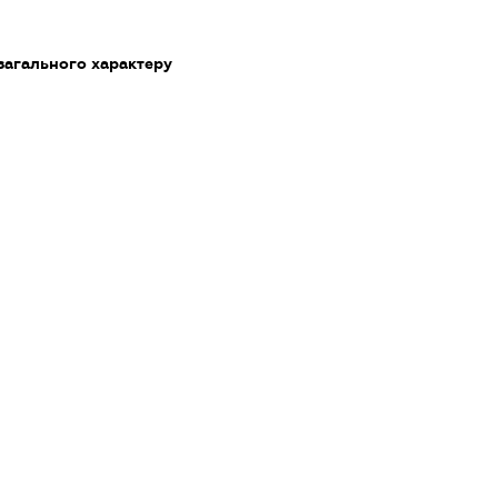
загального характеру