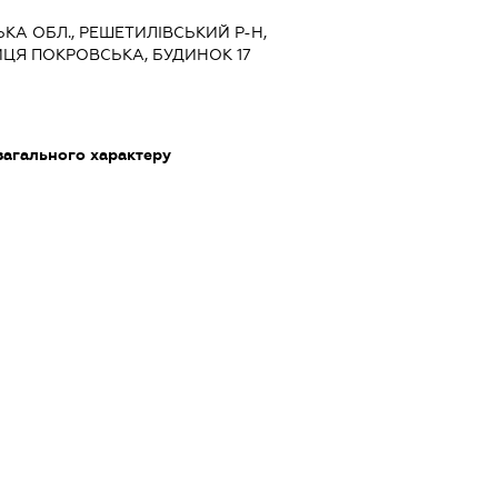
ЬКА ОБЛ., РЕШЕТИЛІВСЬКИЙ Р-Н,
ИЦЯ ПОКРОВСЬКА, БУДИНОК 17
загального характеру