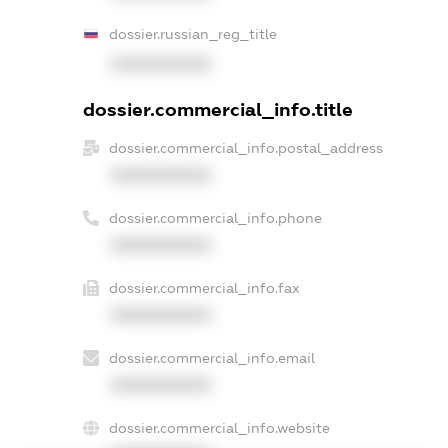
dossier.russian_reg_title
XXXXXXXXXX
dossier.commercial_info.title
dossier.commercial_info.postal_address
XXXXXXXXXX
dossier.commercial_info.phone
XXXXXXXXXX
dossier.commercial_info.fax
XXXXXXXXXX
dossier.commercial_info.email
XXXXXXXXXX
dossier.commercial_info.website