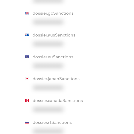
XXXXXXXXXX
dossier.gbSanctions
XXXXXXXXXX
dossier.ausSanctions
XXXXXXXXXX
dossier.euSanctions
XXXXXXXXXX
dossier.japanSanctions
XXXXXXXXXX
dossier.canadaSanctions
XXXXXXXXXX
dossier.rfSanctions
XXXXXXXXXX