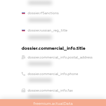
XXXXXXXXXX
dossier.rfSanctions
XXXXXXXXXX
dossier.russian_reg_title
XXXXXXXXXX
dossier.commercial_info.title
dossier.commercial_info.postal_address
XXXXXXXXXX
dossier.commercial_info.phone
XXXXXXXXXX
dossier.commercial_info.fax
XXXXXXXXXX
freemium.actualData