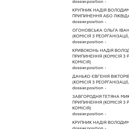
dossier.position -
КРУПНИК НАДІЯ ВОЛОДИ
ПРИПИНЕННЯ АБО ЛІКВІД
dossier.position -
ОГОНОВСЬКА ОЛЬГА ІВА
(КОМІСІЯ З РЕОРГАНІЗАЦІЇ
dossier.position -
КРИВОКОНЬ НАДІЯ ВОЛО
ПРИПИНЕННЯ (КОМІСІЯ З Р
КОМІСІЯ)
dossier.position -
ДАНЬКО ЄВГЕНІЯ ВІКТОРІ
(КОМІСІЯ З РЕОРГАНІЗАЦІЇ
dossier.position -
ЗАВГОРОДНЯ ТЕТЯНА МИ
ПРИПИНЕННЯ (КОМІСІЯ З Р
КОМІСІЯ)
dossier.position -
КРУПНИК НАДІЯ ВОЛОДИ
dossier.position -