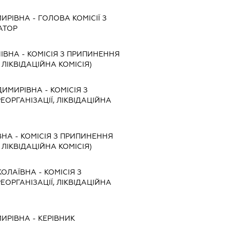
МИРІВНА
-
ГОЛОВА КОМІСІЇ З
АТОР
НІВНА
-
КОМІСІЯ З ПРИПИНЕННЯ
, ЛІКВІДАЦІЙНА КОМІСІЯ)
ДИМИРІВНА
-
КОМІСІЯ З
ЕОРГАНІЗАЦІЇ, ЛІКВІДАЦІЙНА
ВНА
-
КОМІСІЯ З ПРИПИНЕННЯ
, ЛІКВІДАЦІЙНА КОМІСІЯ)
КОЛАЇВНА
-
КОМІСІЯ З
ЕОРГАНІЗАЦІЇ, ЛІКВІДАЦІЙНА
МИРІВНА
-
КЕРІВНИК