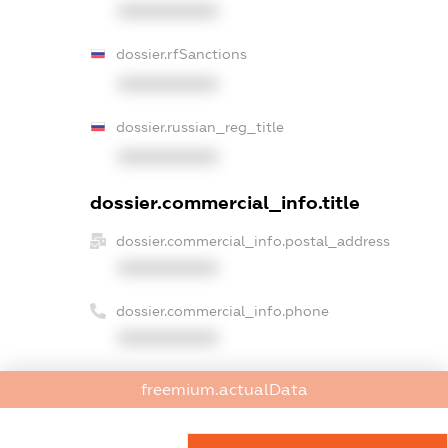
XXXXXXXXXX
dossier.rfSanctions
XXXXXXXXXX
dossier.russian_reg_title
XXXXXXXXXX
dossier.commercial_info.title
dossier.commercial_info.postal_address
XXXXXXXXXX
dossier.commercial_info.phone
XXXXXXXXXX
dossier.commercial_info.fax
freemium.actualData
XXXXXXXXXX