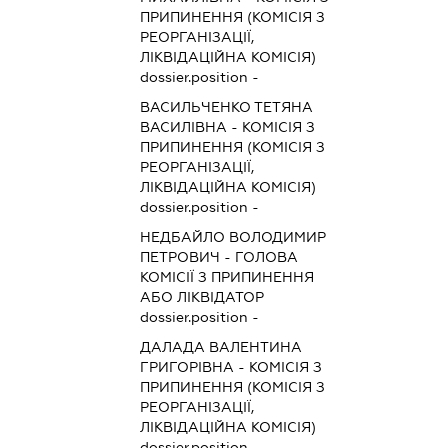
ПРИПИНЕННЯ (КОМІСІЯ З
РЕОРГАНІЗАЦІЇ,
ЛІКВІДАЦІЙНА КОМІСІЯ)
dossier.position -
ВАСИЛЬЧЕНКО ТЕТЯНА
ВАСИЛІВНА
-
КОМІСІЯ З
ПРИПИНЕННЯ (КОМІСІЯ З
РЕОРГАНІЗАЦІЇ,
ЛІКВІДАЦІЙНА КОМІСІЯ)
dossier.position -
НЕДБАЙЛО ВОЛОДИМИР
ПЕТРОВИЧ
-
ГОЛОВА
КОМІСІЇ З ПРИПИНЕННЯ
АБО ЛІКВІДАТОР
dossier.position -
ДАЛАДА ВАЛЕНТИНА
ГРИГОРІВНА
-
КОМІСІЯ З
ПРИПИНЕННЯ (КОМІСІЯ З
РЕОРГАНІЗАЦІЇ,
ЛІКВІДАЦІЙНА КОМІСІЯ)
dossier.position -