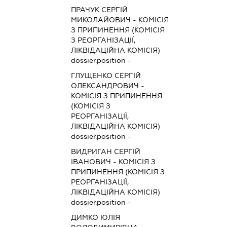
ПРАЧУК СЕРГІЙ
МИКОЛАЙОВИЧ
-
КОМІСІЯ
З ПРИПИНЕННЯ (КОМІСІЯ
З РЕОРГАНІЗАЦІЇ,
ЛІКВІДАЦІЙНА КОМІСІЯ)
dossier.position -
ГЛУЩЕНКО СЕРГІЙ
ОЛЕКСАНДРОВИЧ
-
КОМІСІЯ З ПРИПИНЕННЯ
(КОМІСІЯ З
РЕОРГАНІЗАЦІЇ,
ЛІКВІДАЦІЙНА КОМІСІЯ)
dossier.position -
ВИДРИГАН СЕРГІЙ
ІВАНОВИЧ
-
КОМІСІЯ З
ПРИПИНЕННЯ (КОМІСІЯ З
РЕОРГАНІЗАЦІЇ,
ЛІКВІДАЦІЙНА КОМІСІЯ)
dossier.position -
ДИМКО ЮЛІЯ