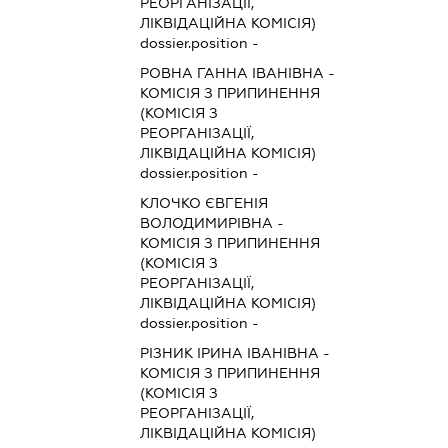
РЕОРГАНІЗАЦІЇ,
ЛІКВІДАЦІЙНА КОМІСІЯ)
dossier.position -
РОВНА ГАННА ІВАНІВНА
-
КОМІСІЯ З ПРИПИНЕННЯ
(КОМІСІЯ З
РЕОРГАНІЗАЦІЇ,
ЛІКВІДАЦІЙНА КОМІСІЯ)
dossier.position -
КЛОЧКО ЄВГЕНІЯ
ВОЛОДИМИРІВНА
-
КОМІСІЯ З ПРИПИНЕННЯ
(КОМІСІЯ З
РЕОРГАНІЗАЦІЇ,
ЛІКВІДАЦІЙНА КОМІСІЯ)
dossier.position -
РІЗНИК ІРИНА ІВАНІВНА
-
КОМІСІЯ З ПРИПИНЕННЯ
(КОМІСІЯ З
РЕОРГАНІЗАЦІЇ,
ЛІКВІДАЦІЙНА КОМІСІЯ)