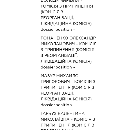
ВОЛОДИМИРІВНА
-
КОМІСІЯ З ПРИПИНЕННЯ
(КОМІСІЯ З
РЕОРГАНІЗАЦІЇ,
ЛІКВІДАЦІЙНА КОМІСІЯ)
dossier.position -
РОМАНЕНКО ОЛЕКСАНДР
МИКОЛАЙОВИЧ
-
КОМІСІЯ
З ПРИПИНЕННЯ (КОМІСІЯ
З РЕОРГАНІЗАЦІЇ,
ЛІКВІДАЦІЙНА КОМІСІЯ)
dossier.position -
МАЗУР МИХАЙЛО
ГРИГОРОВИЧ
-
КОМІСІЯ З
ПРИПИНЕННЯ (КОМІСІЯ З
РЕОРГАНІЗАЦІЇ,
ЛІКВІДАЦІЙНА КОМІСІЯ)
dossier.position -
ГАРБУЗ ВАЛЕНТИНА
МИКОЛАЇВНА
-
КОМІСІЯ З
ПРИПИНЕННЯ (КОМІСІЯ З