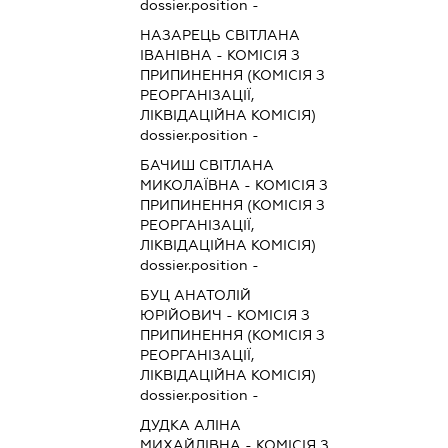
dossier.position -
НАЗАРЕЦЬ СВІТЛАНА
ІВАНІВНА
-
КОМІСІЯ З
ПРИПИНЕННЯ (КОМІСІЯ З
РЕОРГАНІЗАЦІЇ,
ЛІКВІДАЦІЙНА КОМІСІЯ)
dossier.position -
БАЧИШ СВІТЛАНА
МИКОЛАЇВНА
-
КОМІСІЯ З
ПРИПИНЕННЯ (КОМІСІЯ З
РЕОРГАНІЗАЦІЇ,
ЛІКВІДАЦІЙНА КОМІСІЯ)
dossier.position -
БУЦ АНАТОЛІЙ
ЮРІЙОВИЧ
-
КОМІСІЯ З
ПРИПИНЕННЯ (КОМІСІЯ З
РЕОРГАНІЗАЦІЇ,
ЛІКВІДАЦІЙНА КОМІСІЯ)
dossier.position -
ДУДКА АЛІНА
МИХАЙЛІВНА
-
КОМІСІЯ З