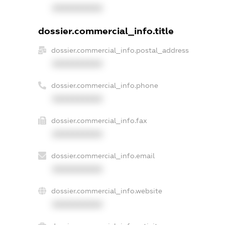
XXXXXXXXXX
dossier.commercial_info.title
dossier.commercial_info.postal_address
XXXXXXXXXX
dossier.commercial_info.phone
XXXXXXXXXX
dossier.commercial_info.fax
XXXXXXXXXX
dossier.commercial_info.email
XXXXXXXXXX
dossier.commercial_info.website
XXXXXXXXXX