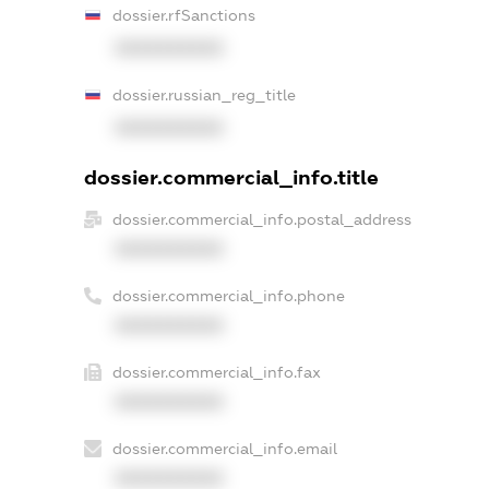
dossier.rfSanctions
XXXXXXXXXX
dossier.russian_reg_title
XXXXXXXXXX
dossier.commercial_info.title
dossier.commercial_info.postal_address
XXXXXXXXXX
dossier.commercial_info.phone
XXXXXXXXXX
dossier.commercial_info.fax
XXXXXXXXXX
dossier.commercial_info.email
XXXXXXXXXX