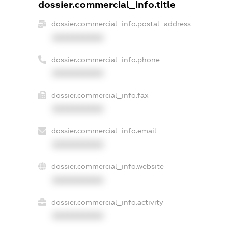
dossier.commercial_info.title
dossier.commercial_info.postal_address
XXXXXXXXXX
dossier.commercial_info.phone
XXXXXXXXXX
dossier.commercial_info.fax
XXXXXXXXXX
dossier.commercial_info.email
XXXXXXXXXX
dossier.commercial_info.website
XXXXXXXXXX
dossier.commercial_info.activity
XXXXXXXXXX