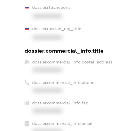
dossier.rfSanctions
XXXXXXXXXX
dossier.russian_reg_title
XXXXXXXXXX
dossier.commercial_info.title
dossier.commercial_info.postal_address
XXXXXXXXXX
dossier.commercial_info.phone
XXXXXXXXXX
dossier.commercial_info.fax
XXXXXXXXXX
dossier.commercial_info.email