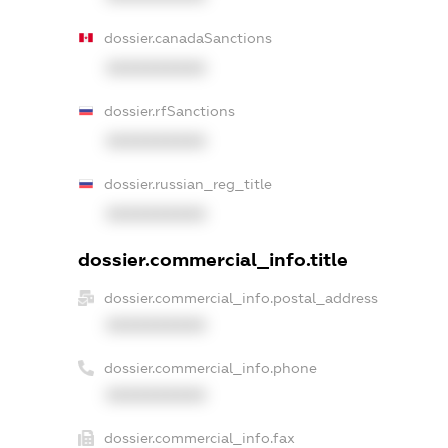
dossier.canadaSanctions
XXXXXXXXXX
dossier.rfSanctions
XXXXXXXXXX
dossier.russian_reg_title
XXXXXXXXXX
dossier.commercial_info.title
dossier.commercial_info.postal_address
XXXXXXXXXX
dossier.commercial_info.phone
XXXXXXXXXX
dossier.commercial_info.fax