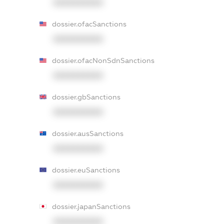
XXXXXXXXXX
dossier.ofacSanctions
XXXXXXXXXX
dossier.ofacNonSdnSanctions
XXXXXXXXXX
dossier.gbSanctions
XXXXXXXXXX
dossier.ausSanctions
XXXXXXXXXX
dossier.euSanctions
XXXXXXXXXX
dossier.japanSanctions
XXXXXXXXXX