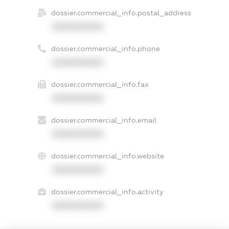
dossier.commercial_info.postal_address
XXXXXXXXXX
dossier.commercial_info.phone
XXXXXXXXXX
dossier.commercial_info.fax
XXXXXXXXXX
dossier.commercial_info.email
XXXXXXXXXX
dossier.commercial_info.website
XXXXXXXXXX
dossier.commercial_info.activity
XXXXXXXXXX