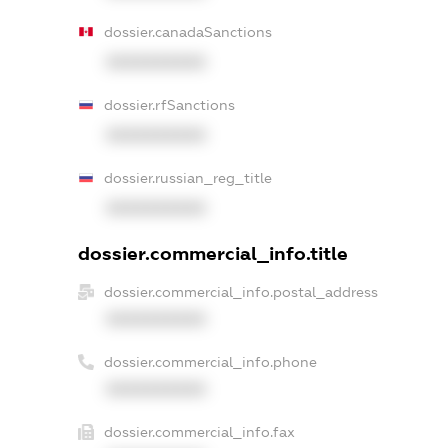
dossier.canadaSanctions
XXXXXXXXXX
dossier.rfSanctions
XXXXXXXXXX
dossier.russian_reg_title
XXXXXXXXXX
dossier.commercial_info.title
dossier.commercial_info.postal_address
XXXXXXXXXX
dossier.commercial_info.phone
XXXXXXXXXX
dossier.commercial_info.fax