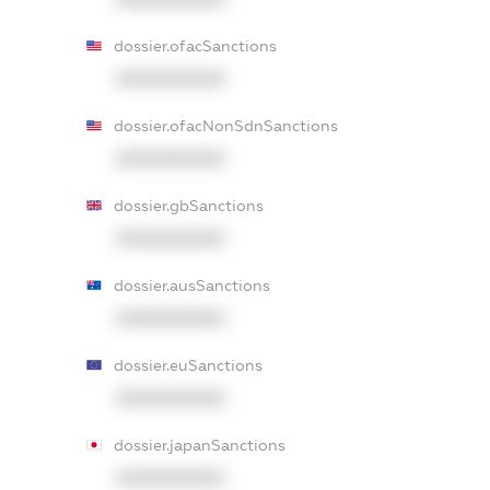
dossier.ofacSanctions
XXXXXXXXXX
dossier.ofacNonSdnSanctions
XXXXXXXXXX
dossier.gbSanctions
XXXXXXXXXX
dossier.ausSanctions
XXXXXXXXXX
dossier.euSanctions
XXXXXXXXXX
dossier.japanSanctions
XXXXXXXXXX