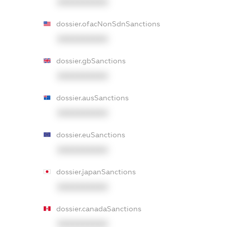
XXXXXXXXXX
dossier.ofacNonSdnSanctions
XXXXXXXXXX
dossier.gbSanctions
XXXXXXXXXX
dossier.ausSanctions
XXXXXXXXXX
dossier.euSanctions
XXXXXXXXXX
dossier.japanSanctions
XXXXXXXXXX
dossier.canadaSanctions
XXXXXXXXXX