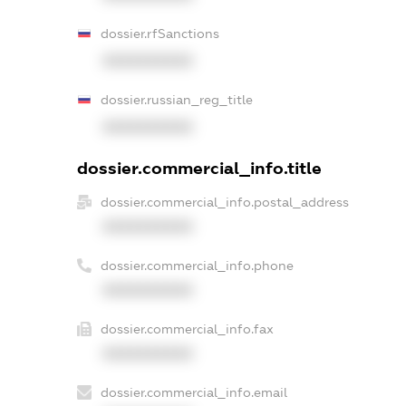
dossier.rfSanctions
XXXXXXXXXX
dossier.russian_reg_title
XXXXXXXXXX
dossier.commercial_info.title
dossier.commercial_info.postal_address
XXXXXXXXXX
dossier.commercial_info.phone
XXXXXXXXXX
dossier.commercial_info.fax
XXXXXXXXXX
dossier.commercial_info.email