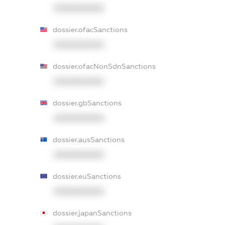
XXXXXXXXXX
dossier.ofacSanctions
XXXXXXXXXX
dossier.ofacNonSdnSanctions
XXXXXXXXXX
dossier.gbSanctions
XXXXXXXXXX
dossier.ausSanctions
XXXXXXXXXX
dossier.euSanctions
XXXXXXXXXX
dossier.japanSanctions