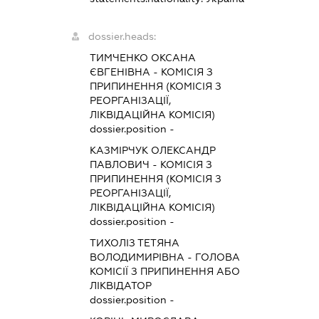
dossier.heads:
ТИМЧЕНКО ОКСАНА
ЄВГЕНІВНА
-
КОМІСІЯ З
ПРИПИНЕННЯ (КОМІСІЯ З
РЕОРГАНІЗАЦІЇ,
ЛІКВІДАЦІЙНА КОМІСІЯ)
dossier.position -
КАЗМІРЧУК ОЛЕКСАНДР
ПАВЛОВИЧ
-
КОМІСІЯ З
ПРИПИНЕННЯ (КОМІСІЯ З
РЕОРГАНІЗАЦІЇ,
ЛІКВІДАЦІЙНА КОМІСІЯ)
dossier.position -
ТИХОЛІЗ ТЕТЯНА
ВОЛОДИМИРІВНА
-
ГОЛОВА
КОМІСІЇ З ПРИПИНЕННЯ АБО
ЛІКВІДАТОР
dossier.position -